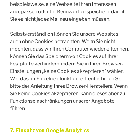
beispielsweise, eine Webseite Ihren Interessen
anzupassen oder Ihr Kennwort zu speichern, damit
Sie es nicht jedes Mal neu eingeben müssen.
Selbstverständlich können Sie unsere Websites
auch ohne Cookies betrachten. Wenn Sie nicht
möchten, dass wir Ihren Computer wieder erkennen,
können Sie das Speichern von Cookies auf Ihrer
Festplatte verhindern, indem Sie in Ihren Browser-
Einstellungen „keine Cookies akzeptieren“ wählen.
Wie das im Einzelnen funktioniert, entnehmen Sie
bitte der Anleitung Ihres Browser-Herstellers. Wenn
Sie keine Cookies akzeptieren, kann dieses aber zu
Funktionseinschränkungen unserer Angebote
führen.
7. Einsatz von Google Analytics