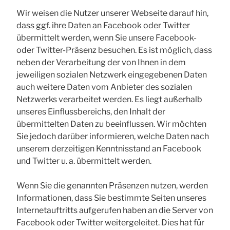
Wir weisen die Nutzer unserer Webseite darauf hin,
dass ggf. ihre Daten an Facebook oder Twitter
übermittelt werden, wenn Sie unsere Facebook-
oder Twitter-Präsenz besuchen. Es ist möglich, dass
neben der Verarbeitung der von Ihnen in dem
jeweiligen sozialen Netzwerk eingegebenen Daten
auch weitere Daten vom Anbieter des sozialen
Netzwerks verarbeitet werden. Es liegt außerhalb
unseres Einflussbereichs, den Inhalt der
übermittelten Daten zu beeinflussen. Wir möchten
Sie jedoch darüber informieren, welche Daten nach
unserem derzeitigen Kenntnisstand an Facebook
und Twitter u. a. übermittelt werden.
Wenn Sie die genannten Präsenzen nutzen, werden
Informationen, dass Sie bestimmte Seiten unseres
Internetauftritts aufgerufen haben an die Server von
Facebook oder Twitter weitergeleitet. Dies hat für