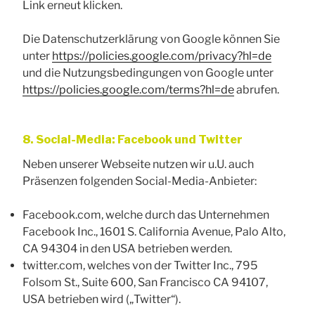
Link erneut klicken.
Die Datenschutzerklärung von Google können Sie
unter
https://policies.google.com/privacy?hl=de
und die Nutzungsbedingungen von Google unter
https://policies.google.com/terms?hl=de
abrufen.
8. Social-Media: Facebook und Twitter
Neben unserer Webseite nutzen wir u.U. auch
Präsenzen folgenden Social-Media-Anbieter:
Facebook.com, welche durch das Unternehmen
Facebook Inc., 1601 S. California Avenue, Palo Alto,
CA 94304 in den USA betrieben werden.
twitter.com, welches von der Twitter Inc., 795
Folsom St., Suite 600, San Francisco CA 94107,
USA betrieben wird („Twitter“).