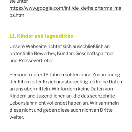
sie unter
https://www.google.com/intl/de_de/help/terms_ma
ps.html
11. Kinder und Jugendliche
Unsere Webseite richtet sich ausschließlich an
potentielle Bewerber, Kunden, Geschäftspartner
und Pressevertreter.
Personen unter 16 Jahren sollten ohne Zustimmung
der Eltern oder Erziehungsberechtigten keine Daten
an uns übermitteln. Wir fordern keine Daten von
Kindern und Jugendlichen an, die das sechzehnte
Lebensjahr nicht vollendet haben an. Wir sammeln
diese nicht und geben diese auch nicht an Dritte
weiter.