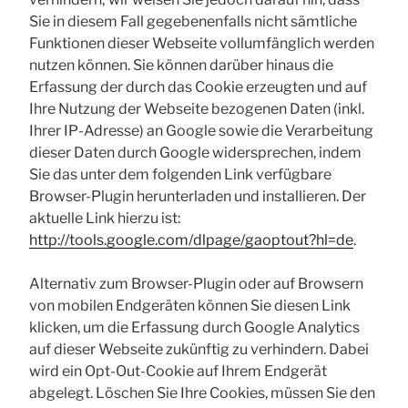
Sie in diesem Fall gegebenenfalls nicht sämtliche
Funktionen dieser Webseite vollumfänglich werden
nutzen können. Sie können darüber hinaus die
Erfassung der durch das Cookie erzeugten und auf
Ihre Nutzung der Webseite bezogenen Daten (inkl.
Ihrer IP-Adresse) an Google sowie die Verarbeitung
dieser Daten durch Google widersprechen, indem
Sie das unter dem folgenden Link verfügbare
Browser-Plugin herunterladen und installieren. Der
aktuelle Link hierzu ist:
http://tools.google.com/dlpage/gaoptout?hl=de
.
Alternativ zum Browser-Plugin oder auf Browsern
von mobilen Endgeräten können Sie diesen Link
klicken, um die Erfassung durch Google Analytics
auf dieser Webseite zukünftig zu verhindern. Dabei
wird ein Opt-Out-Cookie auf Ihrem Endgerät
abgelegt. Löschen Sie Ihre Cookies, müssen Sie den