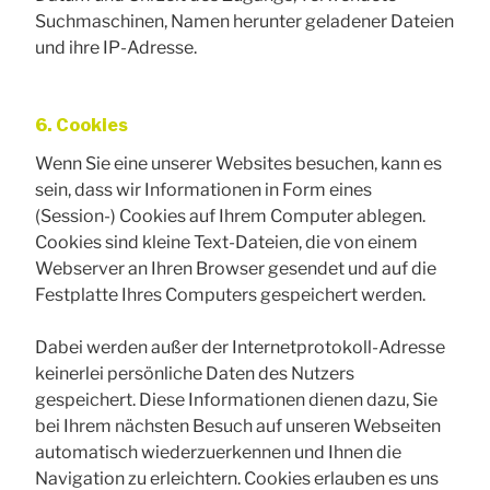
Suchmaschinen, Namen herunter geladener Dateien
und ihre IP-Adresse.
6. Cookies
Wenn Sie eine unserer Websites besuchen, kann es
sein, dass wir Informationen in Form eines
(Session-) Cookies auf Ihrem Computer ablegen.
Cookies sind kleine Text-Dateien, die von einem
Webserver an Ihren Browser gesendet und auf die
Festplatte Ihres Computers gespeichert werden.
Dabei werden außer der Internetprotokoll-Adresse
keinerlei persönliche Daten des Nutzers
gespeichert. Diese Informationen dienen dazu, Sie
bei Ihrem nächsten Besuch auf unseren Webseiten
automatisch wiederzuerkennen und Ihnen die
Navigation zu erleichtern. Cookies erlauben es uns