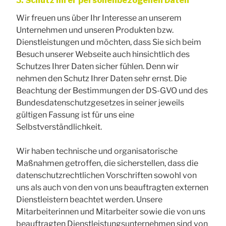
3. Schutz Ihrer personenbezogenen Daten
Wir freuen uns über Ihr Interesse an unserem
Unternehmen und unseren Produkten bzw.
Dienstleistungen und möchten, dass Sie sich beim
Besuch unserer Webseite auch hinsichtlich des
Schutzes Ihrer Daten sicher fühlen. Denn wir
nehmen den Schutz Ihrer Daten sehr ernst. Die
Beachtung der Bestimmungen der DS-GVO und des
Bundesdatenschutzgesetzes in seiner jeweils
gültigen Fassung ist für uns eine
Selbstverständlichkeit.
Wir haben technische und organisatorische
Maßnahmen getroffen, die sicherstellen, dass die
datenschutzrechtlichen Vorschriften sowohl von
uns als auch von den von uns beauftragten externen
Dienstleistern beachtet werden. Unsere
Mitarbeiterinnen und Mitarbeiter sowie die von uns
beauftragten Dienstleistungsunternehmen sind von