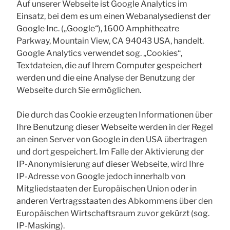
Auf unserer Webseite ist Google Analytics im
Einsatz, bei dem es um einen Webanalysedienst der
Google Inc. („Google“), 1600 Amphitheatre
Parkway, Mountain View, CA 94043 USA, handelt.
Google Analytics verwendet sog. „Cookies“,
Textdateien, die auf Ihrem Computer gespeichert
werden und die eine Analyse der Benutzung der
Webseite durch Sie ermöglichen.
Die durch das Cookie erzeugten Informationen über
Ihre Benutzung dieser Webseite werden in der Regel
an einen Server von Google in den USA übertragen
und dort gespeichert. Im Falle der Aktivierung der
IP-Anonymisierung auf dieser Webseite, wird Ihre
IP-Adresse von Google jedoch innerhalb von
Mitgliedstaaten der Europäischen Union oder in
anderen Vertragsstaaten des Abkommens über den
Europäischen Wirtschaftsraum zuvor gekürzt (sog.
IP-Masking).