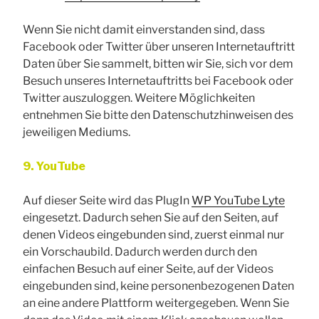
Wenn Sie nicht damit einverstanden sind, dass
Facebook oder Twitter über unseren Internetauftritt
Daten über Sie sammelt, bitten wir Sie, sich vor dem
Besuch unseres Internetauftritts bei Facebook oder
Twitter auszuloggen. Weitere Möglichkeiten
entnehmen Sie bitte den Datenschutzhinweisen des
jeweiligen Mediums.
9. YouTube
Auf dieser Seite wird das PlugIn
WP YouTube Lyte
eingesetzt. Dadurch sehen Sie auf den Seiten, auf
denen Videos eingebunden sind, zuerst einmal nur
ein Vorschaubild. Dadurch werden durch den
einfachen Besuch auf einer Seite, auf der Videos
eingebunden sind, keine personenbezogenen Daten
an eine andere Plattform weitergegeben. Wenn Sie