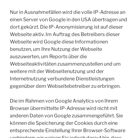
Nur in Ausnahmefällen wird die volle IP-Adresse an
einen Server von Google in den USA übertragen und
dort gekürzt. Die IP-Anonymisierung ist auf dieser
Webseite aktiv. Im Auftrag des Betreibers dieser
Webseite wird Google diese Informationen
benutzen, um Ihre Nutzung der Webseite
auszuwerten, um Reports über die
Webseiteaktivitäten zusammenzustellen und um
weitere mit der Webseitenutzung und der
Internetnutzung verbundene Dienstleistungen
gegenüber dem Webseitebetreiber zu erbringen.
Die im Rahmen von Google Analytics von Ihrem
Browser übermittelte IP-Adresse wird nicht mit
anderen Daten von Google zusammengeführt. Sie
können die Speicherung der Cookies durch eine
entsprechende Einstellung Ihrer Browser-Software
verhindern; wir weisen Sie jedoch darauf hin, dass