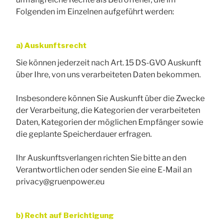
Folgenden im Einzelnen aufgeführt werden:
a) Auskunftsrecht
Sie können jederzeit nach Art. 15 DS-GVO Auskunft
über Ihre, von uns verarbeiteten Daten bekommen.
Insbesondere können Sie Auskunft über die Zwecke
der Verarbeitung, die Kategorien der verarbeiteten
Daten, Kategorien der möglichen Empfänger sowie
die geplante Speicherdauer erfragen.
Ihr Auskunftsverlangen richten Sie bitte an den
Verantwortlichen oder senden Sie eine E-Mail an
privacy@gruenpower.eu
b) Recht auf Berichtigung