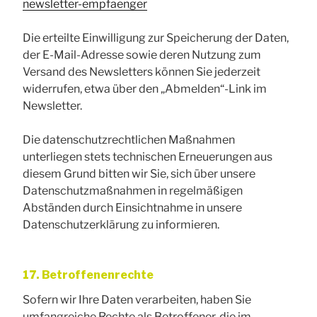
newsletter-empfaenger
Die erteilte Einwilligung zur Speicherung der Daten,
der E-Mail-Adresse sowie deren Nutzung zum
Versand des Newsletters können Sie jederzeit
widerrufen, etwa über den „Abmelden“-Link im
Newsletter.
Die datenschutzrechtlichen Maßnahmen
unterliegen stets technischen Erneuerungen aus
diesem Grund bitten wir Sie, sich über unsere
Datenschutzmaßnahmen in regelmäßigen
Abständen durch Einsichtnahme in unsere
Datenschutzerklärung zu informieren.
17. Betroffenenrechte
Sofern wir Ihre Daten verarbeiten, haben Sie
umfangreiche Rechte als Betroffener, die im