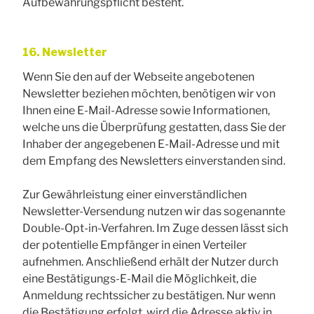
Aufbewahrungspflicht besteht.
16. Newsletter
Wenn Sie den auf der Webseite angebotenen
Newsletter beziehen möchten, benötigen wir von
Ihnen eine E-Mail-Adresse sowie Informationen,
welche uns die Überprüfung gestatten, dass Sie der
Inhaber der angegebenen E-Mail-Adresse und mit
dem Empfang des Newsletters einverstanden sind.
Zur Gewährleistung einer einverständlichen
Newsletter-Versendung nutzen wir das sogenannte
Double-Opt-in-Verfahren. Im Zuge dessen lässt sich
der potentielle Empfänger in einen Verteiler
aufnehmen. Anschließend erhält der Nutzer durch
eine Bestätigungs-E-Mail die Möglichkeit, die
Anmeldung rechtssicher zu bestätigen. Nur wenn
die Bestätigung erfolgt, wird die Adresse aktiv in