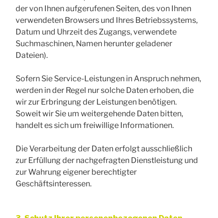
der von Ihnen aufgerufenen Seiten, des von Ihnen
verwendeten Browsers und Ihres Betriebssystems,
Datum und Uhrzeit des Zugangs, verwendete
Suchmaschinen, Namen herunter geladener
Dateien).
Sofern Sie Service-Leistungen in Anspruch nehmen,
werden in der Regel nur solche Daten erhoben, die
wir zur Erbringung der Leistungen benötigen.
Soweit wir Sie um weitergehende Daten bitten,
handelt es sich um freiwillige Informationen.
Die Verarbeitung der Daten erfolgt ausschließlich
zur Erfüllung der nachgefragten Dienstleistung und
zur Wahrung eigener berechtigter
Geschäftsinteressen.