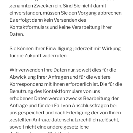
genannten Zwecken ein. Sind Sie nicht damit
einverstanden, müssen Sie den Vorgang abbrechen.
Es erfolgt dann kein Versenden des
Kontaktformulars und keine Verarbeitung Ihrer
Daten.
Sie können Ihrer Einwilligung jederzeit mit Wirkung
für die Zukunft widerrufen.
Wir verwenden Ihre Daten nur, soweit dies für die
Abwicklung Ihrer Anfragen und für die weitere
Korrespondenz mit Ihnen erforderlich ist. Die für die
Benutzung des Kontaktformulars von uns
erhobenen Daten werden zwecks Bearbeitung der
Anfrage und für den Fall von Anschlussfragen bei
uns gespeichert und nach Erledigung der von Ihnen
gestellten Anfrage datenschutzrechtlich gelöscht,
soweit nicht eine andere gesetzliche