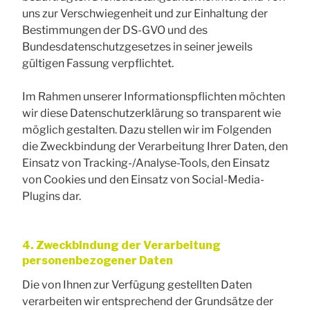
uns zur Verschwiegenheit und zur Einhaltung der
Bestimmungen der DS-GVO und des
Bundesdatenschutzgesetzes in seiner jeweils
gültigen Fassung verpflichtet.
Im Rahmen unserer Informationspflichten möchten
wir diese Datenschutzerklärung so transparent wie
möglich gestalten. Dazu stellen wir im Folgenden
die Zweckbindung der Verarbeitung Ihrer Daten, den
Einsatz von Tracking-/Analyse-Tools, den Einsatz
von Cookies und den Einsatz von Social-Media-
Plugins dar.
4. Zweckbindung der Verarbeitung
personenbezogener Daten
Die von Ihnen zur Verfügung gestellten Daten
verarbeiten wir entsprechend der Grundsätze der