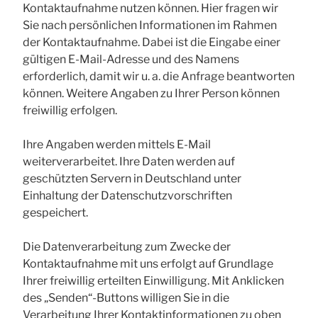
Kontaktaufnahme nutzen können. Hier fragen wir
Sie nach persönlichen Informationen im Rahmen
der Kontaktaufnahme. Dabei ist die Eingabe einer
gültigen E-Mail-Adresse und des Namens
erforderlich, damit wir u. a. die Anfrage beantworten
können. Weitere Angaben zu Ihrer Person können
freiwillig erfolgen.
Ihre Angaben werden mittels E-Mail
weiterverarbeitet. Ihre Daten werden auf
geschützten Servern in Deutschland unter
Einhaltung der Datenschutzvorschriften
gespeichert.
Die Datenverarbeitung zum Zwecke der
Kontaktaufnahme mit uns erfolgt auf Grundlage
Ihrer freiwillig erteilten Einwilligung. Mit Anklicken
des „Senden“-Buttons willigen Sie in die
Verarbeitung Ihrer Kontaktinformationen zu oben