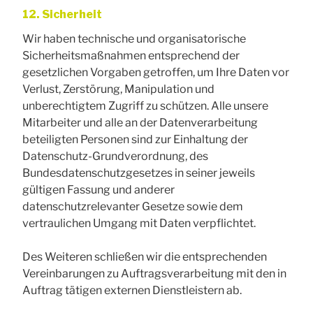
12. Sicherheit
Wir haben technische und organisatorische
Sicherheitsmaßnahmen entsprechend der
gesetzlichen Vorgaben getroffen, um Ihre Daten vor
Verlust, Zerstörung, Manipulation und
unberechtigtem Zugriff zu schützen. Alle unsere
Mitarbeiter und alle an der Datenverarbeitung
beteiligten Personen sind zur Einhaltung der
Datenschutz-Grundverordnung, des
Bundesdatenschutzgesetzes in seiner jeweils
gültigen Fassung und anderer
datenschutzrelevanter Gesetze sowie dem
vertraulichen Umgang mit Daten verpflichtet.
Des Weiteren schließen wir die entsprechenden
Vereinbarungen zu Auftragsverarbeitung mit den in
Auftrag tätigen externen Dienstleistern ab.