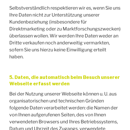
Selbstverständlich respektieren wir es, wenn Sie uns
Ihre Daten nicht zur Unterstützung unserer
Kundenbeziehung (insbesondere für
Direktmarketing oder zu Marktforschungszwecken)
überlassen wollen. Wir werden Ihre Daten weder an
Dritte verkaufen noch anderweitig vermarkten,
sofern Sie uns hierzu keine Einwilligung erteilt
haben.
5. Daten, die automatisch beim Besuch unserer
Webseite erfasst werden
Bei der Nutzung unserer Webseite können u. U. aus
organisatorischen und technischen Gründen
folgende Daten verarbeitet werden: die Namen der
von Ihnen aufgerufenen Seiten, des von Ihnen
verwendeten Browsers und Ihres Betriebssystems,
Datum und Uhrzeit des Zugangs, verwendete