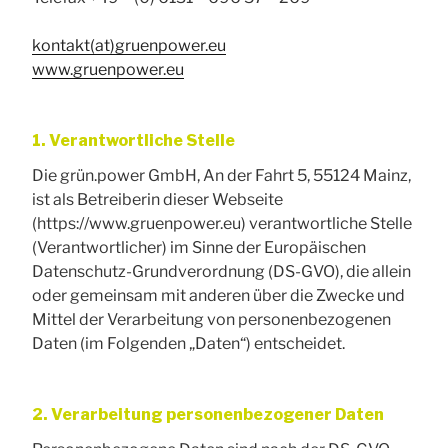
kontakt(at)gruenpower.eu
www.gruenpower.eu
1. Verantwortliche Stelle
Die grün.power GmbH, An der Fahrt 5, 55124 Mainz,
ist als Betreiberin dieser Webseite
(https://www.gruenpower.eu) verantwortliche Stelle
(Verantwortlicher) im Sinne der Europäischen
Datenschutz-Grundverordnung (DS-GVO), die allein
oder gemeinsam mit anderen über die Zwecke und
Mittel der Verarbeitung von personenbezogenen
Daten (im Folgenden „Daten“) entscheidet.
2. Verarbeitung personenbezogener Daten