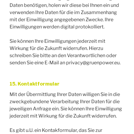
Daten benötigen, holen wir diese bei Ihnen ein und
verwenden Ihre Daten für die im Zusammenhang
mit der Einwilligung angegebenen Zwecke. Ihre
Einwilligungen werden digital protokolliert.
Sie können Ihre Einwilligungen jederzeit mit
Wirkung für die Zukunft widerrufen. Hierzu
schreiben Sie bitte an den Verantwortlichen oder
senden Sie eine E-Mail an privacy@gruenpower.eu.
15. Kontaktformular
Mit der Übermittlung Ihrer Daten willigen Sie in die
zweckgebundene Verarbeitung Ihrer Daten für die
jeweiligen Anfrage ein. Sie können Ihre Einwilligung
jederzeit mit Wirkung für die Zukunft widerrufen.
Es gibt u.U. ein Kontakformular, das Sie zur