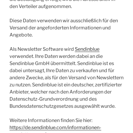
den Verteiler aufgenommen.
Diese Daten verwenden wir ausschließlich für den
Versand der angeforderten Informationen und
Angebote.
Als Newsletter Software wird
Sendinblue
verwendet. Ihre Daten werden dabei an die
Sendinblue GmbH übermittelt. Sendinblue ist es
dabei untersagt, Ihre Daten zu verkaufen und für
andere Zwecke, als für den Versand von Newslettern
zu nutzen. Sendinblue ist ein deutscher, zertifizierter
Anbieter, welcher nach den Anforderungen der
Datenschutz-Grundverordnung und des
Bundesdatenschutzgesetzes ausgewählt wurde.
Weitere Informationen finden Sie hier:
https://de.sendinblue.com/informationen-