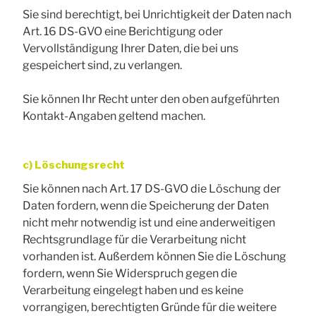
Sie sind berechtigt, bei Unrichtigkeit der Daten nach
Art. 16 DS-GVO eine Berichtigung oder
Vervollständigung Ihrer Daten, die bei uns
gespeichert sind, zu verlangen.
Sie können Ihr Recht unter den oben aufgeführten
Kontakt-Angaben geltend machen.
c) Löschungsrecht
Sie können nach Art. 17 DS-GVO die Löschung der
Daten fordern, wenn die Speicherung der Daten
nicht mehr notwendig ist und eine anderweitigen
Rechtsgrundlage für die Verarbeitung nicht
vorhanden ist. Außerdem können Sie die Löschung
fordern, wenn Sie Widerspruch gegen die
Verarbeitung eingelegt haben und es keine
vorrangigen, berechtigten Gründe für die weitere