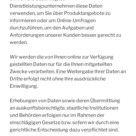
Dienstleistungsunternehmen diese Daten
verwenden, um Sie über Produktangebote zu
informieren oder um Online-Umfragen
durchzuführen, um den Aufgaben und
Anforderungen unserer Kunden besser gerecht zu
werden.
Wir werden die von Ihnen online zur Verfügung
gestellten Daten nur für die Ihnen mitgeteilten
Zwecke verarbeiten. Eine Weitergabe Ihrer Daten an
Dritte erfolgt nicht ohne Ihre ausdrückliche
Einwilligung.
Erhebungen von Daten sowie deren Übermittlung
an auskunftsberechtigte, staatliche Institutionen
und Behörden erfolgen nur im Rahmen der
einschlägigen Gesetze bzw. sofern wir durch eine
gerichtliche Entscheidung dazu verpflichtet sind.