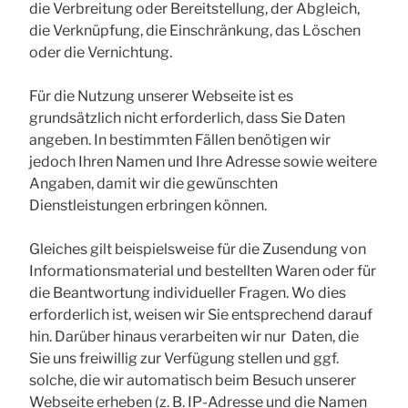
die Verbreitung oder Bereitstellung, der Abgleich,
die Verknüpfung, die Einschränkung, das Löschen
oder die Vernichtung.
Für die Nutzung unserer Webseite ist es
grundsätzlich nicht erforderlich, dass Sie Daten
angeben. In bestimmten Fällen benötigen wir
jedoch Ihren Namen und Ihre Adresse sowie weitere
Angaben, damit wir die gewünschten
Dienstleistungen erbringen können.
Gleiches gilt beispielsweise für die Zusendung von
Informationsmaterial und bestellten Waren oder für
die Beantwortung individueller Fragen. Wo dies
erforderlich ist, weisen wir Sie entsprechend darauf
hin. Darüber hinaus verarbeiten wir nur Daten, die
Sie uns freiwillig zur Verfügung stellen und ggf.
solche, die wir automatisch beim Besuch unserer
Webseite erheben (z. B. IP-Adresse und die Namen