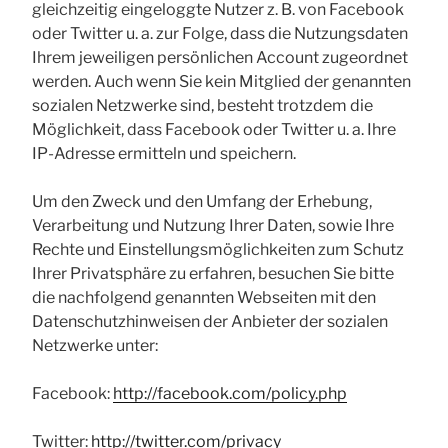
gleichzeitig eingeloggte Nutzer z. B. von Facebook
oder Twitter u. a. zur Folge, dass die Nutzungsdaten
Ihrem jeweiligen persönlichen Account zugeordnet
werden. Auch wenn Sie kein Mitglied der genannten
sozialen Netzwerke sind, besteht trotzdem die
Möglichkeit, dass Facebook oder Twitter u. a. Ihre
IP-Adresse ermitteln und speichern.
Um den Zweck und den Umfang der Erhebung,
Verarbeitung und Nutzung Ihrer Daten, sowie Ihre
Rechte und Einstellungsmöglichkeiten zum Schutz
Ihrer Privatsphäre zu erfahren, besuchen Sie bitte
die nachfolgend genannten Webseiten mit den
Datenschutzhinweisen der Anbieter der sozialen
Netzwerke unter:
Facebook:
http://facebook.com/policy.php
Twitter:
http://twitter.com/privacy