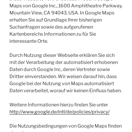
Maps von Google Inc., 1600 Amphitheatre Parkway,
Mountain View, CA 94043, USA. In Google Maps
erhalten Sie auf Grundlage Ihrer bisherigen
Suchanfragen sowie des aufgerufenen
Kartenbereichs Informationen zu für Sie
interessante Orte.
Durch Nutzung dieser Webseite erklären Sie sich
mit der Verarbeitung der automatisiert erhobenen
Daten durch Google Inc, deren Vertreter sowie
Dritter einverstanden. Wir weisen darauf hin, dass
Google bei der Nutzung von Maps automatisiert
Daten verarbeitet, worauf wir keinen Einfluss haben.
Weitere Informationen hierzu finden Sie unter
http://www.google.de/intl/de/policies/privacy/
Die Nutzungsbedingungen von Google Maps finden