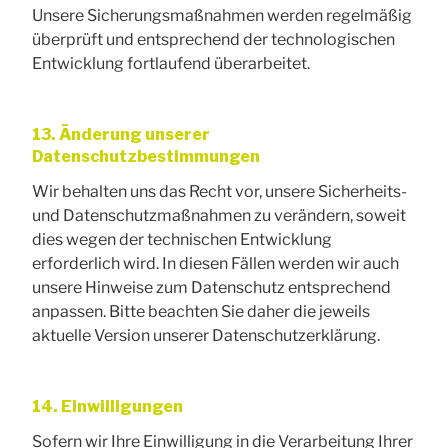
Unsere Sicherungsmaßnahmen werden regelmäßig
überprüft und entsprechend der technologischen
Entwicklung fortlaufend überarbeitet.
13. Änderung unserer
Datenschutzbestimmungen
Wir behalten uns das Recht vor, unsere Sicherheits-
und Datenschutzmaßnahmen zu verändern, soweit
dies wegen der technischen Entwicklung
erforderlich wird. In diesen Fällen werden wir auch
unsere Hinweise zum Datenschutz entsprechend
anpassen. Bitte beachten Sie daher die jeweils
aktuelle Version unserer Datenschutzerklärung.
14. Einwilligungen
Sofern wir Ihre Einwilligung in die Verarbeitung Ihrer