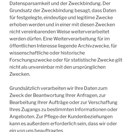
Datensparsamkeit und der Zweckbindung. Der
Grundsatz der Zweckbindung besagt, dass Daten
für festgelegte, eindeutige und legitime Zwecke
erhoben werden und in einer mit diesen Zwecken
nicht vereinbarenden Weise weiterverarbeitet
werden dürfen. Eine Weiterverarbeitung für im
öffentlichen Interesse liegende Archivzwecke, für
wissenschaftliche oder historische
Forschungszwecke oder für statistische Zwecke gilt
nicht als unvereinbar mit den ursprünglichen
Zwecken.
Grundsätzlich verarbeiten wir Ihre Daten zum
Zweck der Beantwortung Ihrer Anfragen, zur
Bearbeitung Ihrer Aufträge oder zur Verschaffung
Ihres Zugangs zu bestimmten Informationen oder
Angeboten. Zur Pflege der Kundenbeziehungen
kann es außerdem erforderlich sein, dass wir oder
ein von uns beauftragtes